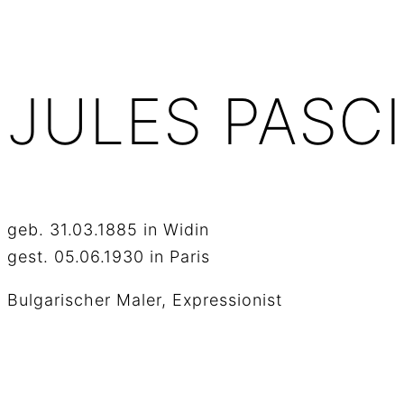
JULES PASC
geb. 31.03.1885 in Widin
gest. 05.06.1930 in Paris
Bulgarischer Maler, Expressionist