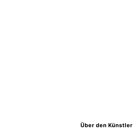
Über den Künstler