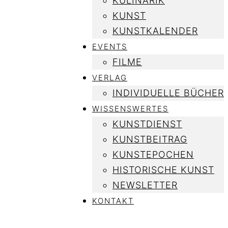
KULINARIK
KUNST
KUNSTKALENDER
EVENTS
FILME
VERLAG
INDIVIDUELLE BÜCHER
WISSENSWERTES
KUNSTDIENST
KUNSTBEITRAG
KUNSTEPOCHEN
HISTORISCHE KUNST
NEWSLETTER
KONTAKT