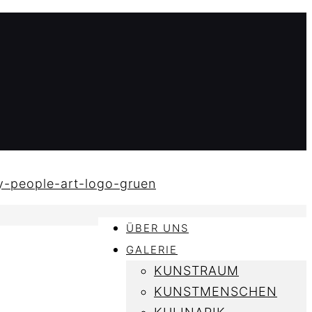
ÜBER UNS
GALERIE
KUNSTRAUM
KUNSTMENSCHEN