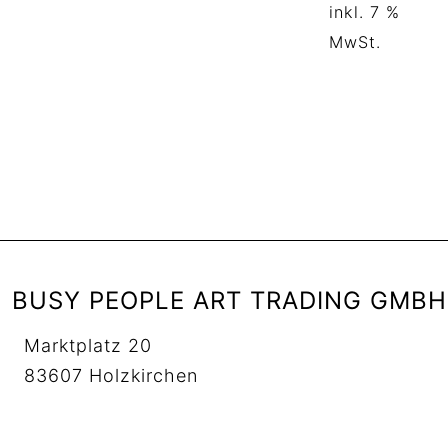
inkl. 7 %
MwSt.
BUSY PEOPLE ART TRADING GMBH
Marktplatz 20
83607 Holzkirchen