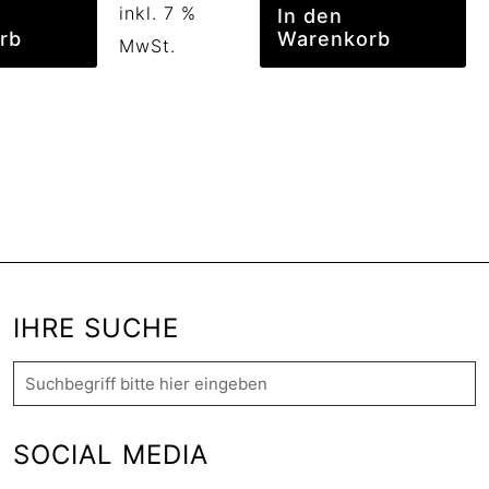
inkl. 7 %
In den
rb
Warenkorb
MwSt.
IHRE SUCHE
SOCIAL MEDIA