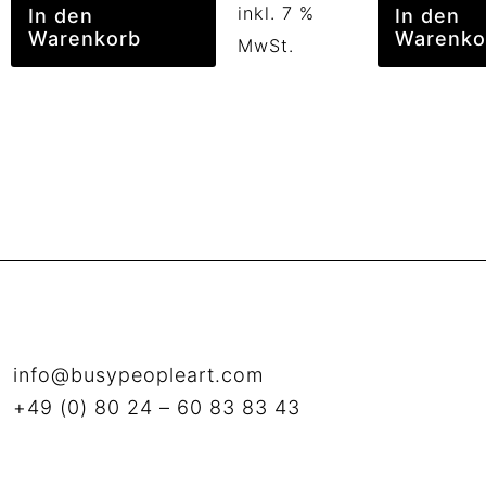
inkl. 7 %
In den
In den
Warenkorb
Warenko
MwSt.
info@busypeopleart.com
+49 (0) 80 24 – 60 83 83 43