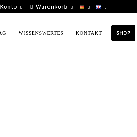
 Konto
Warenkorb
SHOP
AG
WISSENSWERTES
KONTAKT