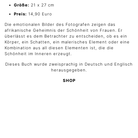
Größe:
21 x 27 cm
Preis:
14,90 Euro
Die emotionalen Bilder des Fotografen zeigen das
afrikanische Geheimnis der Schönheit von Frauen. Er
überlässt es dem Betrachter zu entscheiden, ob es ein
Körper, ein Schatten, ein malerisches Element oder eine
Kombination aus all diesen Elementen ist, die die
Schönheit im Inneren erzeugt.
Dieses Buch wurde zweisprachig in Deutsch und Englisch
herausgegeben.
SHOP