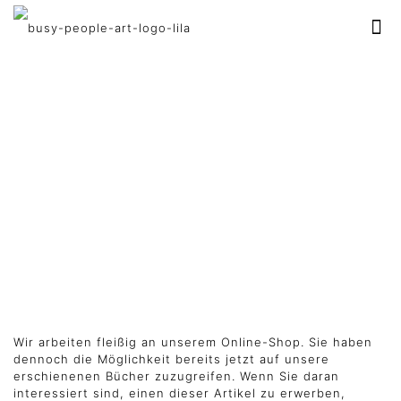
BÜCHER
Wir arbeiten fleißig an unserem Online-Shop. Sie haben
dennoch die Möglichkeit bereits jetzt auf unsere
erschienenen Bücher zuzugreifen. Wenn Sie daran
interessiert sind, einen dieser Artikel zu erwerben,