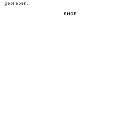
geblieben.
SHOP