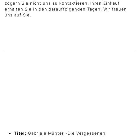
zögern Sie nicht uns zu kontaktieren. Ihren Einkauf
erhalten Sie in den darauffolgenden Tagen. Wir freuen
uns auf Sie.
Titel:
Gabriele Münter -Die Vergessenen