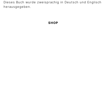
Dieses Buch wurde zweisprachig in Deutsch und Englisch
herausgegeben.
SHOP