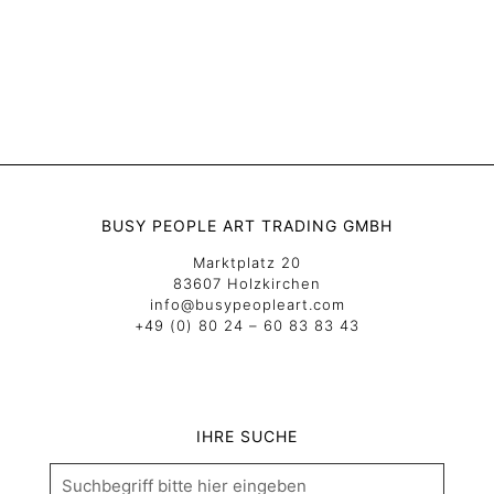
BUSY PEOPLE ART TRADING GMBH
Marktplatz 20
83607 Holzkirchen
info@busypeopleart.com
+49 (0) 80 24 – 60 83 83 43
IHRE SUCHE