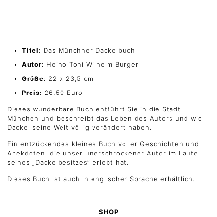
Titel:
Das Münchner Dackelbuch
Autor:
Heino Toni Wilhelm Burger
Größe:
22 x 23,5 cm
Preis:
26,50 Euro
Dieses wunderbare Buch entführt Sie in die Stadt
München und beschreibt das Leben des Autors und wie
Dackel seine Welt völlig verändert haben.
Ein entzückendes kleines Buch voller Geschichten und
Anekdoten, die unser unerschrockener Autor im Laufe
seines „Dackelbesitzes“ erlebt hat.
Dieses Buch ist auch in englischer Sprache erhältlich.
SHOP