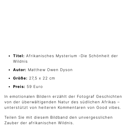
Titel:
Afrikanisches Mysterium -Die Schönheit der
Wildnis
Autor:
Matthew Owen Dyson
Größe:
27,5 x 22 cm
Preis:
59 Euro
In emotionalen Bildern erzählt der Fotograf Geschichten
von der überwältigenden Natur des südlichen Afrikas –
unterstützt von heiteren Kommentaren von Good vibes.
Teilen Sie mit diesem Bildband den unvergesslichen
Zauber der afrikanischen Wildnis.