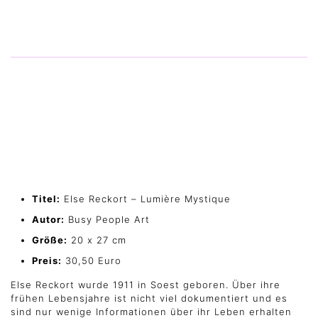
Titel:
Else Reckort – Lumière Mystique
Autor:
Busy People Art
Größe:
20 x 27 cm
Preis:
30,50 Euro
Else Reckort wurde 1911 in Soest geboren. Über ihre
frühen Lebensjahre ist nicht viel dokumentiert und es
sind nur wenige Informationen über ihr Leben erhalten