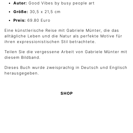
Autor:
Good Vibes by busy people art
Größe:
30,5 x 21,5 cm
Preis:
69.80 Euro
Eine künstlerische Reise mit Gabriele Münter, die das
alltägliche Leben und die Natur als perfekte Motive für
ihren expressionistischen Stil betrachtete.
Teilen Sie die vergessene Arbeit von Gabriele Münter mit
diesem Bildband.
Dieses Buch wurde zweisprachig in Deutsch und Englisch
herausgegeben.
SHOP