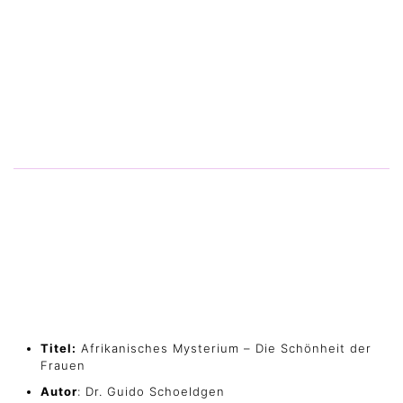
Titel:
Afrikanisches Mysterium – Die Schönheit der
Frauen
Autor
: Dr. Guido Schoeldgen