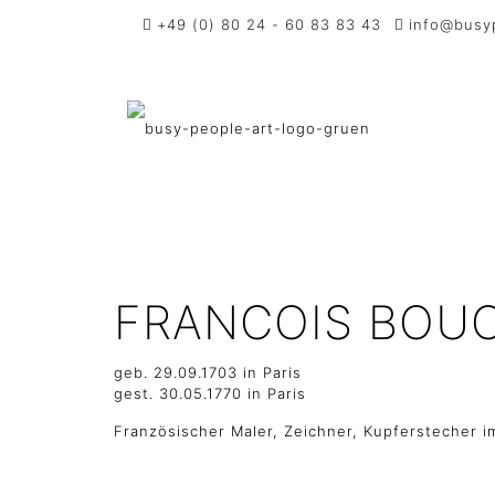
+49 (0) 80 24 - 60 83 83 43
info@busy
FRANCOIS BOU
geb. 29.09.1703 in Paris
gest. 30.05.1770 in Paris
Französischer Maler, Zeichner, Kupferstecher 