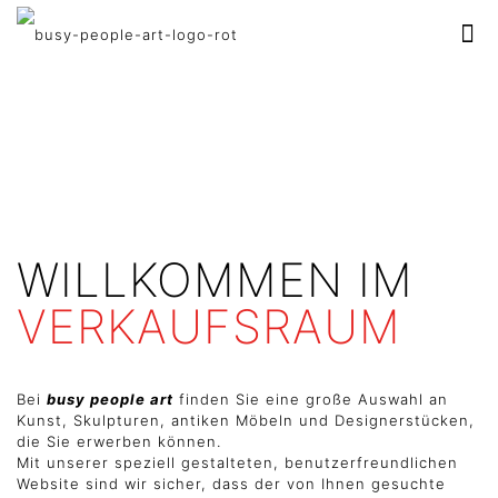
WILLKOMMEN IM
VERKAUFSRAUM
Bei
busy people art
finden Sie eine große Auswahl an
Kunst, Skulpturen, antiken Möbeln und Designerstücken,
die Sie erwerben können.
Mit unserer speziell gestalteten, benutzerfreundlichen
Website sind wir sicher, dass der von Ihnen gesuchte