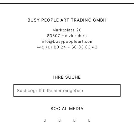
BUSY PEOPLE ART TRADING GMBH
Marktplatz 20
83607 Holzkirchen
info@busypeopleart.com
+49 (0) 80 24 – 60 83 83 43
IHRE SUCHE
SOCIAL MEDIA