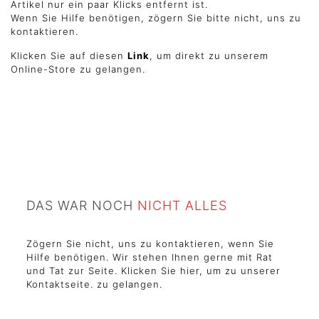
Artikel nur ein paar Klicks entfernt ist.
Wenn Sie Hilfe benötigen, zögern Sie bitte nicht, uns zu
kontaktieren.
Klicken Sie auf diesen
Link
, um direkt zu unserem
Online-Store zu gelangen.
DAS WAR NOCH
NICHT ALLES
Zögern Sie nicht, uns zu kontaktieren, wenn Sie
Hilfe benötigen. Wir stehen Ihnen gerne mit Rat
und Tat zur Seite. Klicken Sie hier, um zu unserer
Kontaktseite.
zu gelangen.