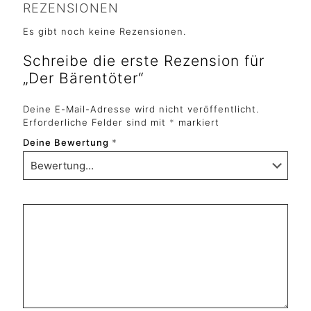
REZENSIONEN
Es gibt noch keine Rezensionen.
Schreibe die erste Rezension für
„Der Bärentöter“
Deine E-Mail-Adresse wird nicht veröffentlicht.
Erforderliche Felder sind mit
*
markiert
Deine Bewertung
*