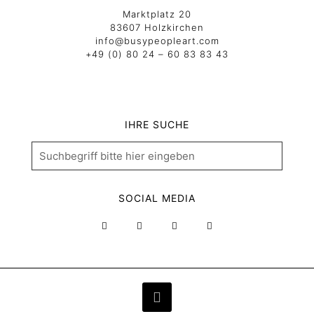
Marktplatz 20
83607 Holzkirchen
info@busypeopleart.com
+49 (0) 80 24 – 60 83 83 43
IHRE SUCHE
SOCIAL MEDIA