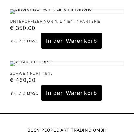
UNTEROFFIZER VON 1. LINIEN INFANTERIE
€
350,00
In den Warenkorb
inkl. 7 % MwSt.
SCHWEINFURT 1645
€
450,00
In den Warenkorb
inkl. 7 % MwSt.
BUSY PEOPLE ART TRADING GMBH