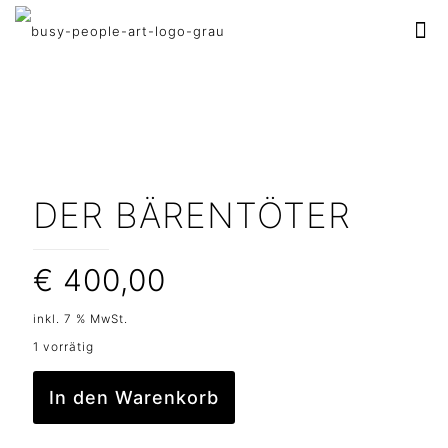
DER BÄRENTÖTER
€
400,00
inkl. 7 % MwSt.
1 vorrätig
In den Warenkorb