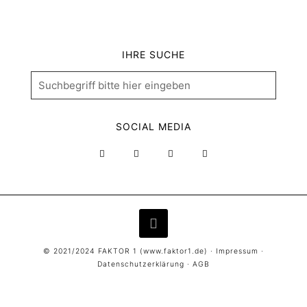
IHRE SUCHE
SOCIAL MEDIA
© 2021/2024 FAKTOR 1 (
www.faktor1.de
) ·
Impressum
·
Datenschutzerklärung
·
AGB