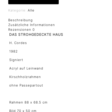
Kategorie:
Alle
Beschreibung
Zusätzliche Informationen
Rezensionen
0
DAS STROHGEDECKTE HAUS
H. Cordes
1982
Signiert
Acryl auf Leinwand
Kirschholzrahmen
ohne Passepartout
Rahmen 88 x 68.5 cm
Bild 70 x 50 cm