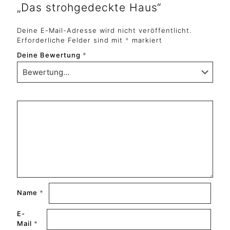
„Das strohgedeckte Haus“
Deine E-Mail-Adresse wird nicht veröffentlicht.
Erforderliche Felder sind mit
*
markiert
Deine Bewertung
*
Name
*
E-
Mail
*