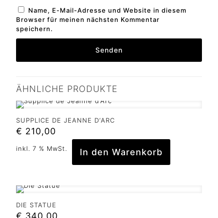
Name, E-Mail-Adresse und Website in diesem
Browser für meinen nächsten Kommentar
speichern.
ÄHNLICHE PRODUKTE
SUPPLICE DE JEANNE D‘ARC
€
210,00
inkl. 7 % MwSt.
In den Warenkorb
DIE STATUE
€
340,00