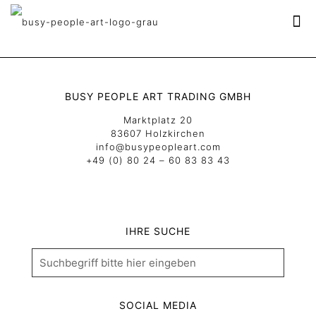
BUSY PEOPLE ART TRADING GMBH
Marktplatz 20
83607 Holzkirchen
info@busypeopleart.com
+49 (0) 80 24 – 60 83 83 43
IHRE SUCHE
SOCIAL MEDIA