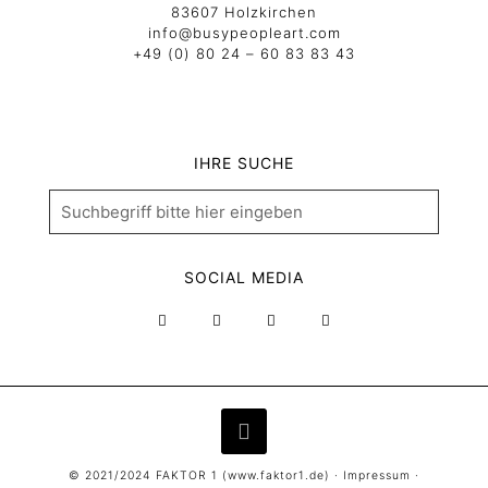
83607 Holzkirchen
info@busypeopleart.com
+49 (0) 80 24 – 60 83 83 43
IHRE SUCHE
SOCIAL MEDIA
© 2021/2024 FAKTOR 1 (
www.faktor1.de
) ·
Impressum
·