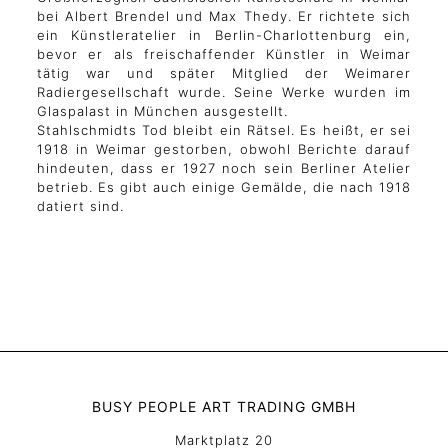
bei Albert Brendel und Max Thedy. Er richtete sich
ein Künstleratelier in Berlin-Charlottenburg ein,
bevor er als freischaffender Künstler in Weimar
tätig war und später Mitglied der Weimarer
Radiergesellschaft wurde. Seine Werke wurden im
Glaspalast in München ausgestellt.
Stahlschmidts Tod bleibt ein Rätsel. Es heißt, er sei
1918 in Weimar gestorben, obwohl Berichte darauf
hindeuten, dass er 1927 noch sein Berliner Atelier
betrieb. Es gibt auch einige Gemälde, die nach 1918
datiert sind.
BUSY PEOPLE ART TRADING GMBH
Marktplatz 20