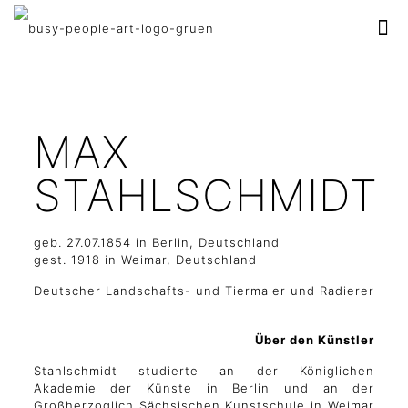
MAX
STAHLSCHMIDT
geb. 27.07.1854 in Berlin, Deutschland
gest. 1918 in Weimar, Deutschland
Deutscher Landschafts- und Tiermaler und Radierer
Über den Künstler
Stahlschmidt studierte an der Königlichen
Akademie der Künste in Berlin und an der
Großherzoglich Sächsischen Kunstschule in Weimar