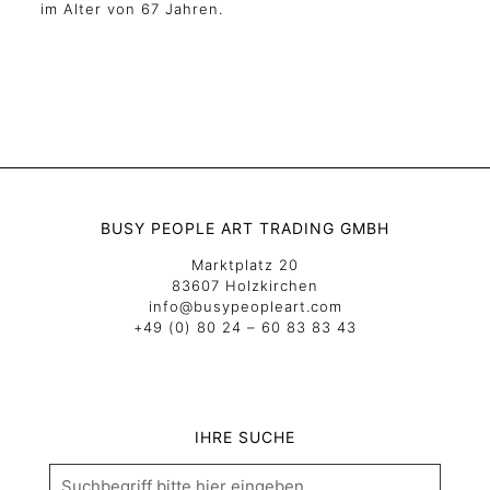
im Alter von 67 Jahren.
BUSY PEOPLE ART TRADING GMBH
Marktplatz 20
83607 Holzkirchen
info@busypeopleart.com
+49 (0) 80 24 – 60 83 83 43
IHRE SUCHE