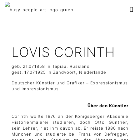
LOVIS CORINTH
geb. 21.07.1858 in Tapiau, Russland
gest. 17.07.1925 in Zandvoort, Niederlande
Deutscher Künstler und Grafiker – Expressionismus
und Impressionismus
Über den Künstler
Corinth wollte 1876 an der Königsberger Akademie
Historienmalerei studieren, doch Otto Günther,
sein Lehrer, riet ihm davon ab. Er reiste 1880 nach
München und studierte bei Franz von Defregger,