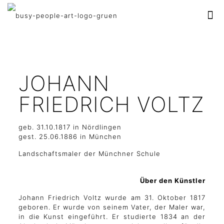
JOHANN
FRIEDRICH VOLTZ
geb. 31.10.1817 in Nördlingen
gest. 25.06.1886 in München
Landschaftsmaler der Münchner Schule
Über den Künstler
Johann Friedrich Voltz wurde am 31. Oktober 1817
geboren. Er wurde von seinem Vater, der Maler war,
in die Kunst eingeführt. Er studierte 1834 an der