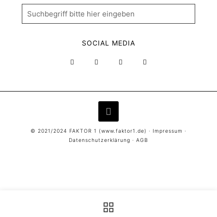
SOCIAL MEDIA
© 2021/2024 FAKTOR 1 (
www.faktor1.de
) ·
Impressum
·
Datenschutzerklärung
·
AGB