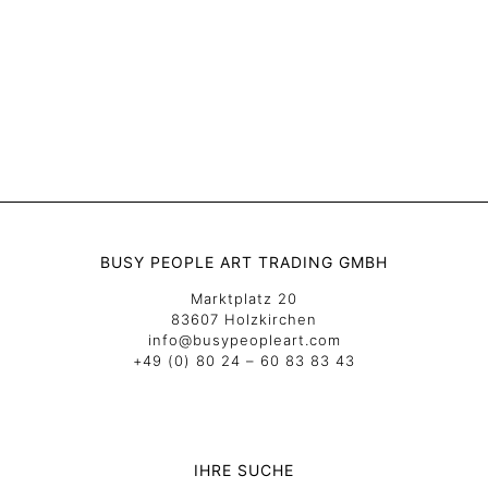
BUSY PEOPLE ART TRADING GMBH
Marktplatz 20
83607 Holzkirchen
info@busypeopleart.com
+49 (0) 80 24 – 60 83 83 43
IHRE SUCHE