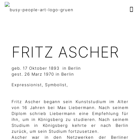
FRITZ ASCHER
geb. 17 Oktober 1893 in Berlin
gest. 26 Marz 1970 in Berlin
Expressionist, Symbolist,
Fritz Ascher begann sein Kunststudium im Alter
von 16 Jahren bei Max Liebermann. Nach seinem
Diplom schrieb Liebermann eine Empfehlung für
ihn, um in Königsberg zu studieren. Nach seinem
Studium in Königsberg kehrte er nach Berlin
zurück, um sein Studium fortzusetzen.
Ascher war in den Netzwerken der Berliner