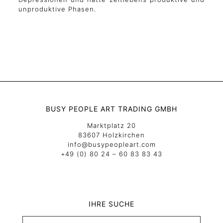
unproduktive Phasen.
BUSY PEOPLE ART TRADING GMBH
Marktplatz 20
83607 Holzkirchen
info@busypeopleart.com
+49 (0) 80 24 – 60 83 83 43
IHRE SUCHE