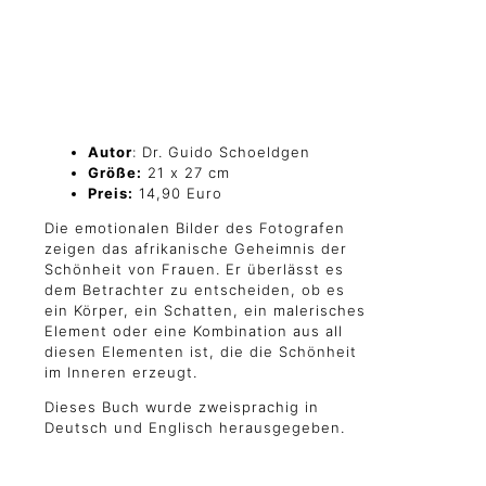
Autor
: Dr. Guido Schoeldgen
Größe:
21 x 27 cm
Preis:
14,90 Euro
Die emotionalen Bilder des Fotografen
zeigen das afrikanische Geheimnis der
Schönheit von Frauen. Er überlässt es
dem Betrachter zu entscheiden, ob es
ein Körper, ein Schatten, ein malerisches
Element oder eine Kombination aus all
diesen Elementen ist, die die Schönheit
im Inneren erzeugt.
Dieses Buch wurde zweisprachig in
Deutsch und Englisch herausgegeben.