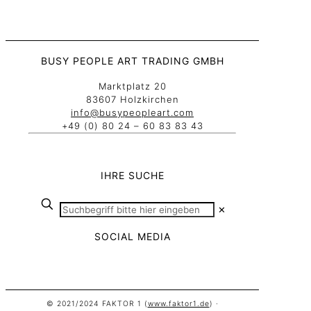
BUSY PEOPLE ART TRADING GMBH
Marktplatz 20
83607 Holzkirchen
info@busypeopleart.com
+49 (0) 80 24 – 60 83 83 43
IHRE SUCHE
✕
SOCIAL MEDIA
© 2021/2024 FAKTOR 1 (
www.faktor1.de
) ·