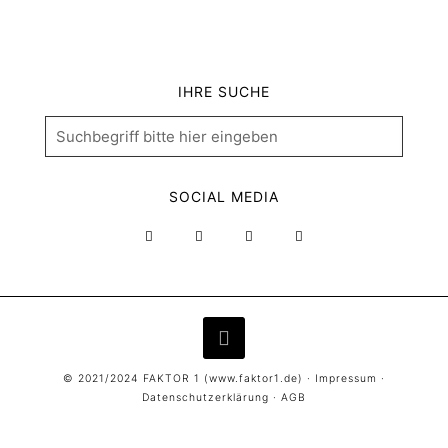
IHRE SUCHE
SOCIAL MEDIA
© 2021/2024 FAKTOR 1 (
www.faktor1.de
) ·
Impressum
·
Datenschutzerklärung
·
AGB